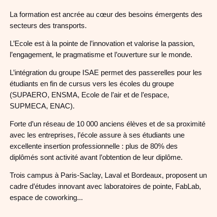
La formation est ancrée au cœur des besoins émergents des
secteurs des transports.
L’Ecole est à la pointe de l’innovation et valorise la passion,
l’engagement, le pragmatisme et l’ouverture sur le monde.
L’intégration du groupe ISAE permet des passerelles pour les
étudiants en fin de cursus vers les écoles du groupe
(SUPAERO, ENSMA, Ecole de l’air et de l’espace,
SUPMECA, ENAC).
Forte d’un réseau de 10 000 anciens élèves et de sa proximité
avec les entreprises, l’école assure à ses étudiants une
excellente insertion professionnelle : plus de 80% des
diplômés sont activité
avant l’obtention de leur diplôme.
Trois campus à Paris-Saclay, Laval et Bordeaux, proposent un
cadre d’études innovant avec laboratoires de pointe, FabLab,
espace de coworking...