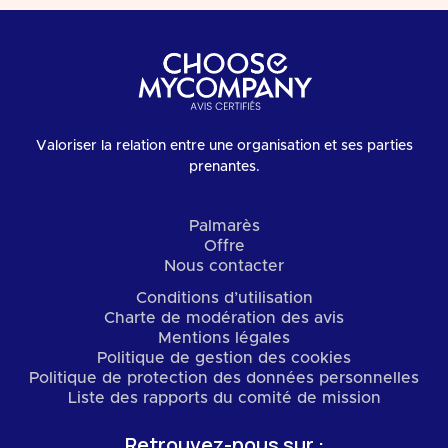
Valoriser la relation entre une organisation et ses parties
prenantes.
Palmarès
Offre
Nous contacter
Conditions d’utilisation
Charte de modération des avis
Mentions légales
Politique de gestion des cookies
Politique de protection des données personnelles
Liste des rapports du comité de mission
Retrouvez-nous sur :