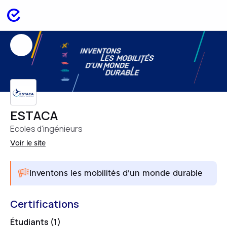
ESTACA
Ecoles d'ingénieurs
Voir le site
Inventons les mobilités d'un monde durable
Certifications
Étudiants (1)