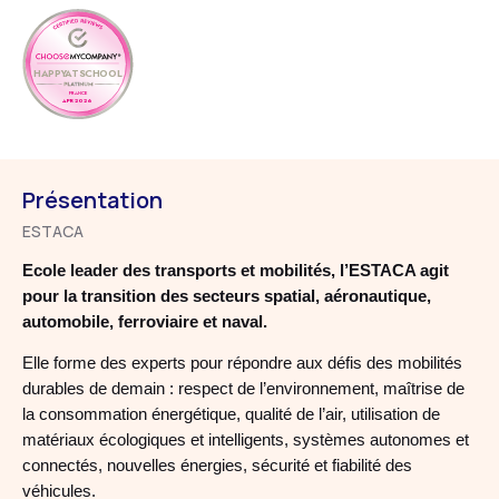
HAPPYATSCHOOL
FRANCE
APR 2026
Présentation
ESTACA
Ecole leader des transports et mobilités, l’ESTACA agit
pour la transition des secteurs spatial, aéronautique,
automobile, ferroviaire et naval.
Elle forme des experts pour répondre aux défis des mobilités
durables de demain : respect de l’environnement, maîtrise de
la consommation énergétique, qualité de l’air, utilisation de
matériaux écologiques et intelligents, systèmes autonomes et
connectés, nouvelles énergies, sécurité et fiabilité des
véhicules.