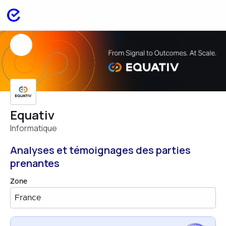
Equativ
Informatique
Analyses et témoignages des parties
prenantes
Zone
France