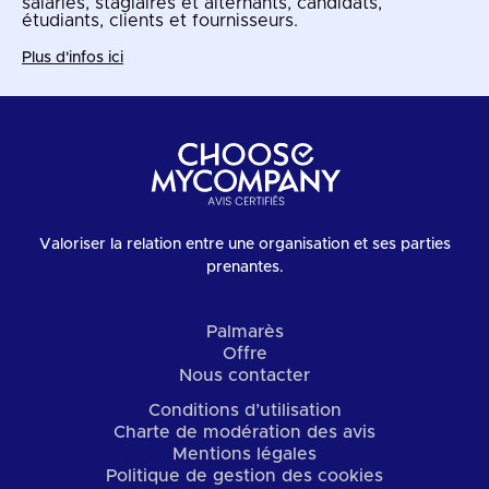
salariés, stagiaires et alternants, candidats,
étudiants, clients et fournisseurs.
Plus d'infos ici
Valoriser la relation entre une organisation et ses parties
prenantes.
Palmarès
Offre
Nous contacter
Conditions d’utilisation
Charte de modération des avis
Mentions légales
Politique de gestion des cookies