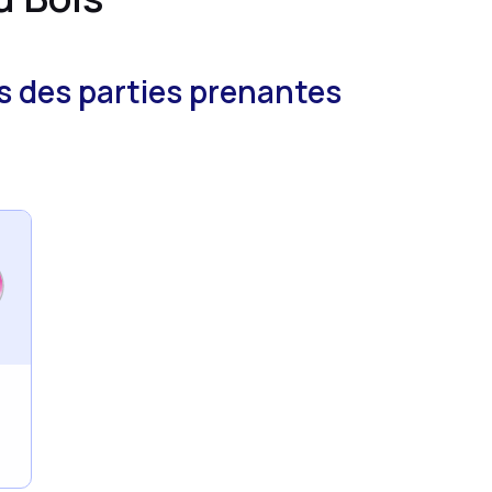
 des parties prenantes