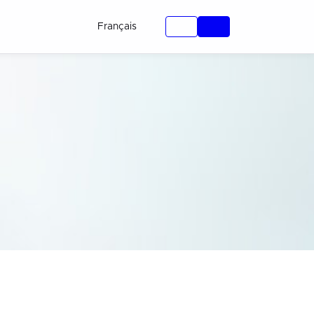
Français