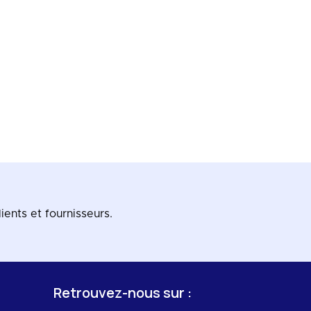
ients et fournisseurs.
Retrouvez-nous sur :