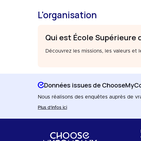
L'organisation
Qui est École Supérieure d
Découvrez les missions, les valeurs et 
Données issues de ChooseMyC
Nous réalisons des enquêtes auprès de vrais 
Plus d'infos ici