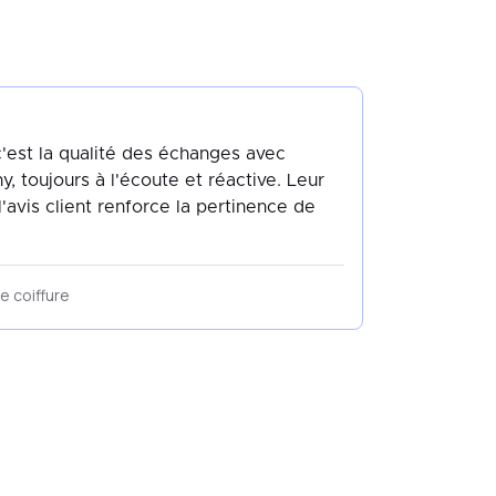
c'est la qualité des échanges avec
toujours à l'écoute et réactive. Leur
'avis client renforce la pertinence de
e coiffure