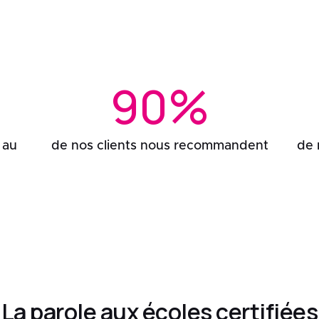
90%
 au
de nos clients nous recommandent
de 
La parole aux écoles certifiées