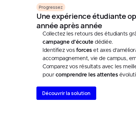
Progressez
Une expérience étudiante o
année après année
Collectez les retours des étudiants g
campagne d'écoute
dédiée.
Identifiez vos
forces
et axes d'amélior
accompagnement, vie de campus, emp
Comparez vos résultats avec les meill
pour
comprendre les attentes
évoluti
Découvrir la solution