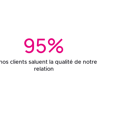
95%
nos clients saluent la qualité de notre
relation