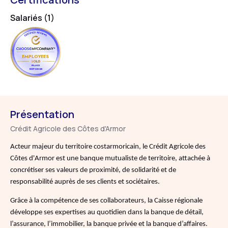
Salariés (1)
EMPLOYEES
FRANCE
OCT 2025
Présentation
Crédit Agricole des Côtes d'Armor
Acteur majeur du territoire costarmoricain, le Crédit Agricole des
Côtes d'Armor est une banque mutualiste de territoire, attachée à
concrétiser ses valeurs de proximité, de solidarité et de
responsabilité auprès de ses clients et sociétaires.
Grâce à la compétence de ses collaborateurs, la Caisse régionale
développe ses expertises au quotidien dans la banque de détail,
l’assurance, l’immobilier, la banque privée et la banque d’affaires.