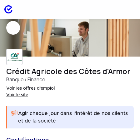
Crédit Agricole des Côtes d'Armor
Banque / Finance
Voir les offres d'emploi
Voir le site
Agir chaque jour dans l’intérêt de nos clients
et de la société
Certifications