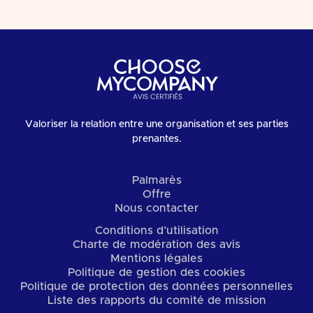
Valoriser la relation entre une organisation et ses parties
prenantes.
Palmarès
Offre
Nous contacter
Conditions d’utilisation
Charte de modération des avis
Mentions légales
Politique de gestion des cookies
Politique de protection des données personnelles
Liste des rapports du comité de mission