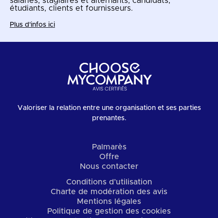
salariés, stagiaires et alternants, candidats,
étudiants, clients et fournisseurs.
Plus d'infos ici
Valoriser la relation entre une organisation et ses parties
prenantes.
Palmarès
Offre
Nous contacter
Conditions d’utilisation
Charte de modération des avis
Mentions légales
Politique de gestion des cookies