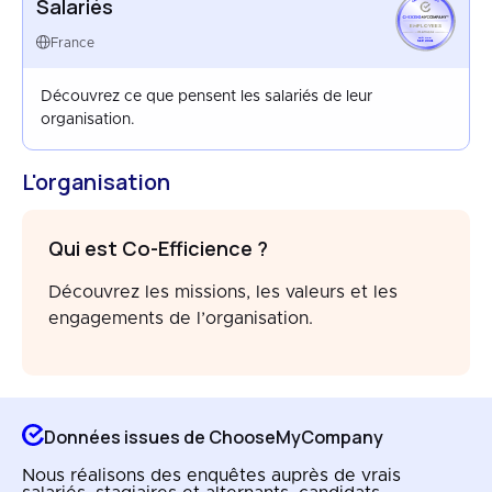
Salariés
EMPLOYEES
FRANCE
France
SEP 2024
Découvrez ce que pensent les salariés de leur
organisation.
L'organisation
Qui est Co-Efficience ?
Découvrez les missions, les valeurs et les
engagements de l’organisation.
Données issues de ChooseMyCompany
Nous réalisons des enquêtes auprès de vrais