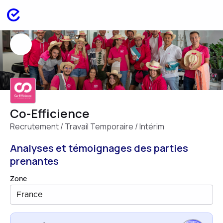
Co-Efficience
Recrutement / Travail Temporaire / Intérim
Analyses et témoignages des parties
prenantes
Zone
France