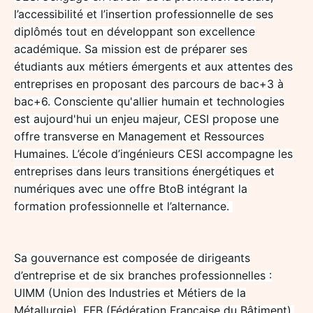
l’accessibilité et l’insertion professionnelle de ses
diplômés tout en développant son excellence
académique. Sa mission est de préparer ses
étudiants aux métiers émergents et aux attentes des
entreprises en proposant des parcours de bac+3 à
bac+6. Consciente qu'allier humain et technologies
est aujourd'hui un enjeu majeur, CESI propose une
offre transverse en Management et Ressources
Humaines. L’école d’ingénieurs CESI accompagne les
entreprises dans leurs transitions énergétiques et
numériques avec une offre BtoB intégrant la
formation professionnelle et l’alternance.
Sa gouvernance est composée de dirigeants
d’entreprise et de six branches professionnelles :
UIMM (Union des Industries et Métiers de la
Métallurgie), FFB (Fédération Française du Bâtiment),