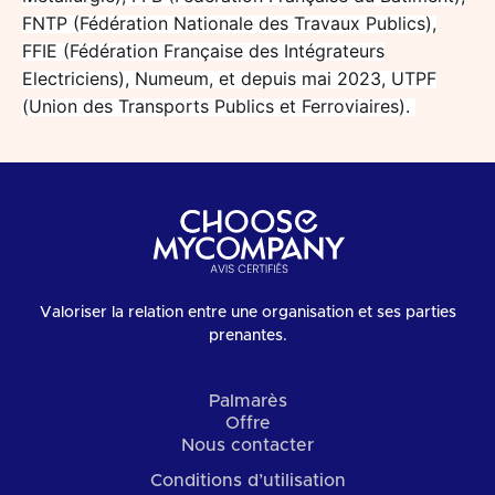
FNTP (Fédération Nationale des Travaux Publics),
FFIE (Fédération Française des Intégrateurs
Electriciens), Numeum, et depuis mai 2023, UTPF
(Union des Transports Publics et Ferroviaires).
Valoriser la relation entre une organisation et ses parties
prenantes.
Palmarès
Offre
Nous contacter
Conditions d’utilisation