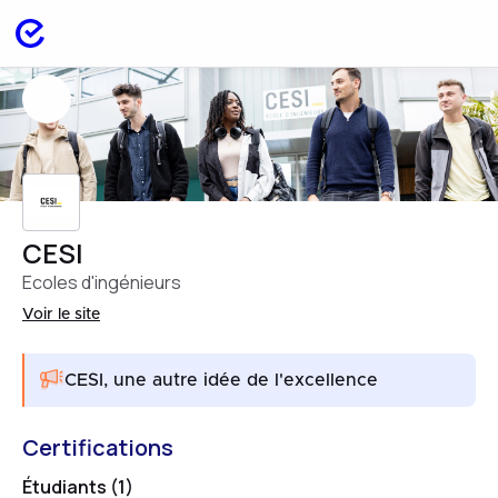
CESI
Ecoles d'ingénieurs
Voir le site
CESI, une autre idée de l'excellence
Certifications
Étudiants (1)