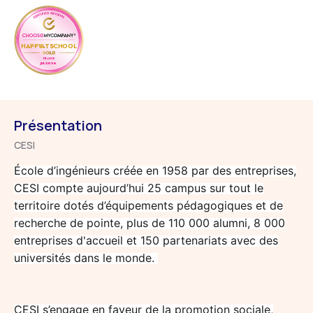
HAPPYATSCHOOL
FRANCE
JUL 2026
Présentation
CESI
École d’ingénieurs créée en 1958 par des entreprises,
CESI compte aujourd’hui 25 campus sur tout le
territoire dotés d’équipements pédagogiques et de
recherche de pointe, plus de 110 000 alumni, 8 000
entreprises d'accueil et 150 partenariats avec des
universités dans le monde.
CESI s’engage en faveur de la promotion sociale,