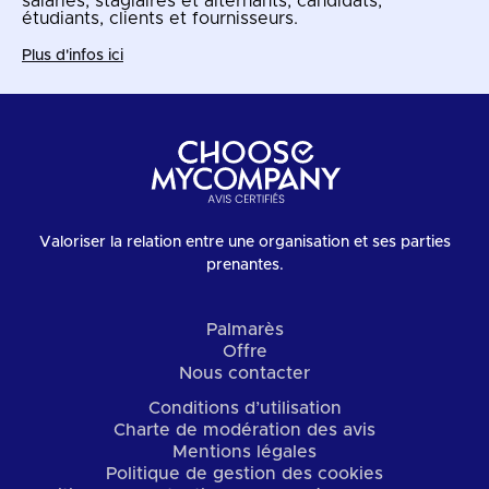
salariés, stagiaires et alternants, candidats,
étudiants, clients et fournisseurs.
Plus d'infos ici
Valoriser la relation entre une organisation et ses parties
prenantes.
Palmarès
Offre
Nous contacter
Conditions d’utilisation
Charte de modération des avis
Mentions légales
Politique de gestion des cookies