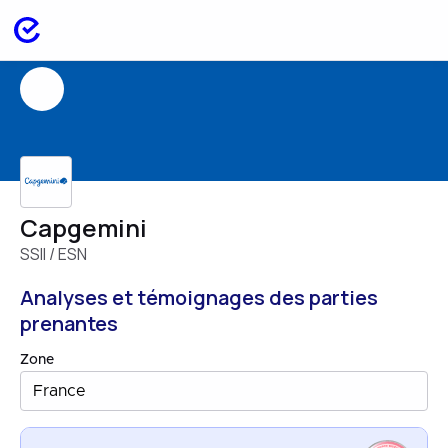
Capgemini
SSII / ESN
Analyses et témoignages des parties
prenantes
Zone
France