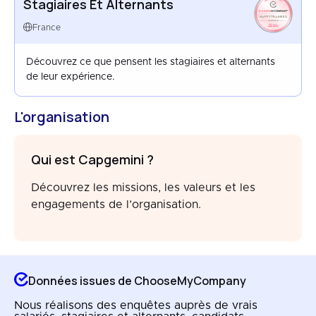
Stagiaires Et Alternants
HAPPYTRAINEES
FRANCE
France
AUG 2025
Découvrez ce que pensent les stagiaires et alternants
de leur expérience.
L'organisation
Qui est Capgemini ?
Découvrez les missions, les valeurs et les
engagements de l’organisation.
Données issues de ChooseMyCompany
Nous réalisons des enquêtes auprès de vrais