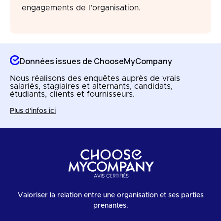
engagements de l’organisation.
Données issues de ChooseMyCompany
Nous réalisons des enquêtes auprès de vrais
salariés, stagiaires et alternants, candidats,
étudiants, clients et fournisseurs.
Plus d'infos ici
Valoriser la relation entre une organisation et ses parties
prenantes.