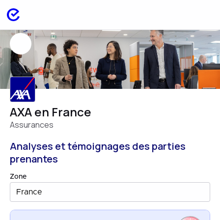
AXA en France
Assurances
Analyses et témoignages des parties
prenantes
Zone
France