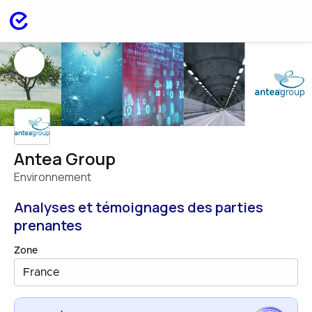
Antea Group
Environnement
Analyses et témoignages des parties
prenantes
Zone
France