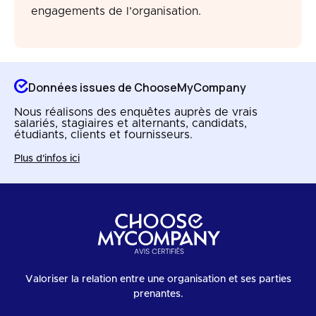
engagements de l’organisation.
Données issues de ChooseMyCompany
Nous réalisons des enquêtes auprès de vrais
salariés, stagiaires et alternants, candidats,
étudiants, clients et fournisseurs.
Plus d'infos ici
Valoriser la relation entre une organisation et ses parties
prenantes.