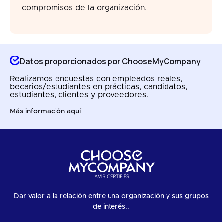
compromisos de la organización.
Datos proporcionados por ChooseMyCompany
Realizamos encuestas con empleados reales,
becarios/estudiantes en prácticas, candidatos,
estudiantes, clientes y proveedores.
Más información aquí
Dar valor a la relación entre una organización y sus grupos
de interés..