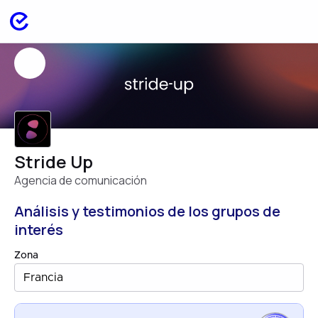
Stride Up
Agencia de comunicación
Análisis y testimonios de los grupos de
interés
Zona
Francia