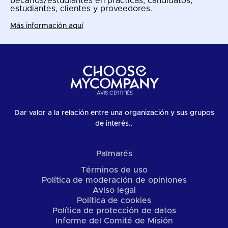
becarios/estudiantes en prácticas, candidatos,
estudiantes, clientes y proveedores.
Más información aquí
Dar valor a la relación entre una organización y sus grupos
de interés..
Palmarés
Términos de uso
Política de moderación de opiniones
Aviso legal
Política de cookies
Política de protección de datos
Informe del Comité de Misión