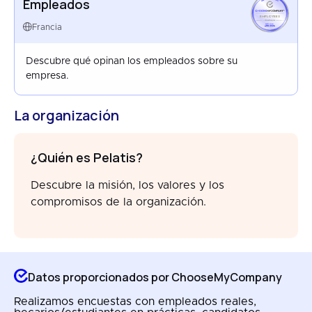
Empleados
EMPLOYEES
FRANCE
Francia
APR 2026
Descubre qué opinan los empleados sobre su
empresa.
La organización
¿Quién es Pelatis?
Descubre la misión, los valores y los
compromisos de la organización.
Datos proporcionados por ChooseMyCompany
Realizamos encuestas con empleados reales,