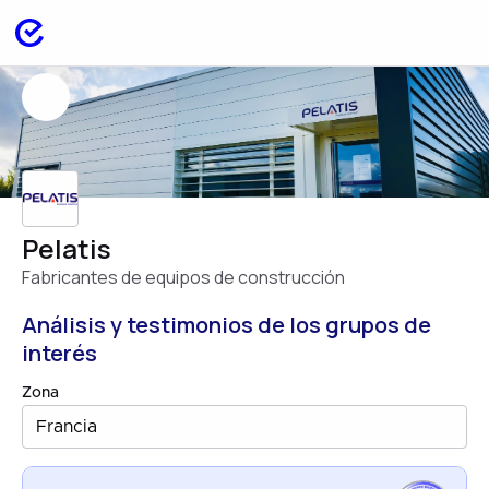
Pelatis
Fabricantes de equipos de construcción
Análisis y testimonios de los grupos de
interés
Zona
Francia