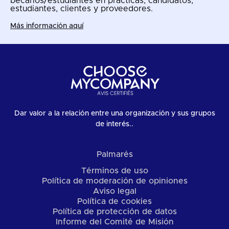
becarios/estudiantes en prácticas, candidatos,
estudiantes, clientes y proveedores.
Más información aquí
Dar valor a la relación entre una organización y sus grupos
de interés..
Palmarés
Términos de uso
Política de moderación de opiniones
Aviso legal
Política de cookies
Política de protección de datos
Informe del Comité de Misión