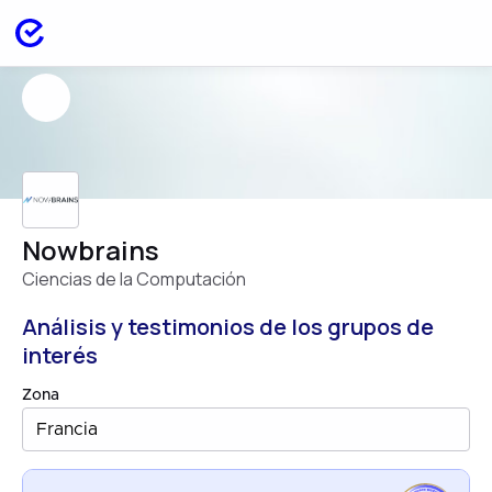
Nowbrains
Ciencias de la Computación
Análisis y testimonios de los grupos de
interés
Zona
Francia