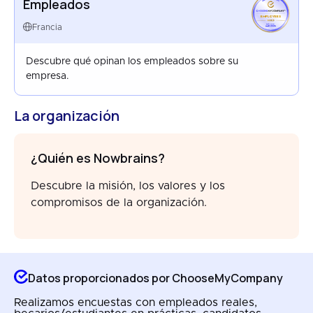
Empleados
EMPLOYEES
FRANCE
Francia
MAR 2026
Descubre qué opinan los empleados sobre su
empresa.
La organización
¿Quién es Nowbrains?
Descubre la misión, los valores y los
compromisos de la organización.
Datos proporcionados por ChooseMyCompany
Realizamos encuestas con empleados reales,