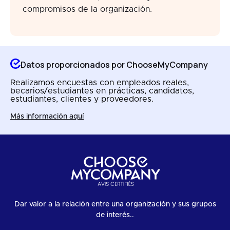
compromisos de la organización.
Datos proporcionados por ChooseMyCompany
Realizamos encuestas con empleados reales,
becarios/estudiantes en prácticas, candidatos,
estudiantes, clientes y proveedores.
Más información aquí
Dar valor a la relación entre una organización y sus grupos
de interés..