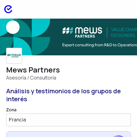
Mews Partners
Asesoría / Consultoría
Análisis y testimonios de los grupos de
interés
Zona
Francia