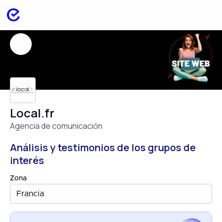
Local.fr
Agencia de comunicación
Análisis y testimonios de los grupos de
interés
Zona
Francia