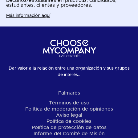
becarios/estudiantes en prácticas, candidatos,
estudiantes, clientes y proveedores.
Más información aquí
Dar valor a la relación entre una organización y sus grupos
de interés..
Palmarés
Términos de uso
Política de moderación de opiniones
Aviso legal
Política de cookies
Política de protección de datos
Informe del Comité de Misión