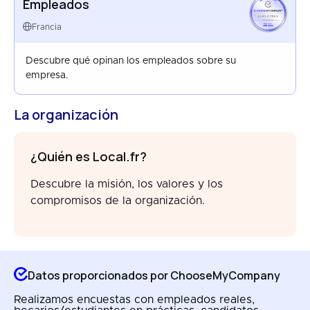
Empleados
EMPLOYEES
FRANCE
Francia
APR 2026
Descubre qué opinan los empleados sobre su
empresa.
La organización
¿Quién es Local.fr?
Descubre la misión, los valores y los
compromisos de la organización.
Datos proporcionados por ChooseMyCompany
Realizamos encuestas con empleados reales,