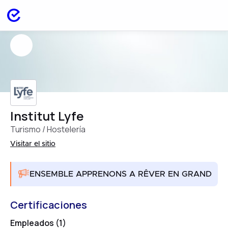
Institut Lyfe
Turismo / Hostelería
Visitar el sitio
ENSEMBLE APPRENONS A RÊVER EN GRAND
Certificaciones
Empleados (1)