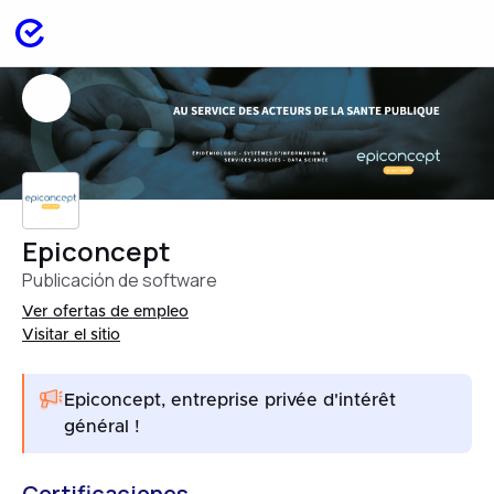
Epiconcept
Publicación de software
Ver ofertas de empleo
Visitar el sitio
Epiconcept, entreprise privée d'intérêt
général !
Certificaciones