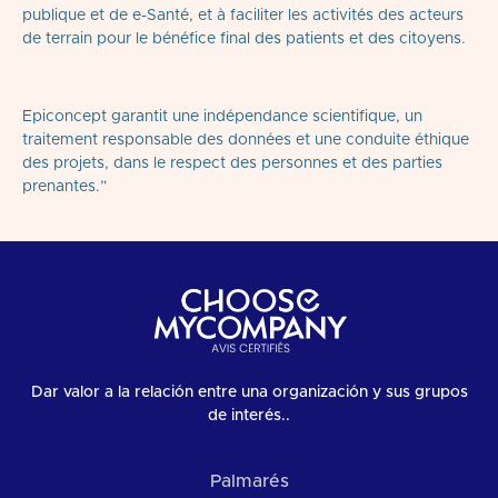
publique et de e-Santé, et à faciliter les activités des acteurs
de terrain pour le bénéfice final des patients et des citoyens.
Epiconcept garantit une indépendance scientifique, un
traitement responsable des données et une conduite éthique
des projets, dans le respect des personnes et des parties
prenantes.”
Dar valor a la relación entre una organización y sus grupos
de interés..
Palmarés