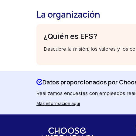
La organización
¿Quién es EFS?
Descubre la misión, los valores y los c
Datos proporcionados por Ch
Realizamos encuestas con empleados reales
Más información aquí