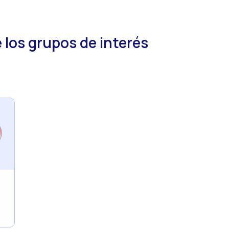
e los grupos de interés