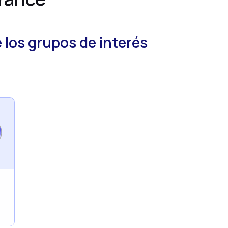
e los grupos de interés