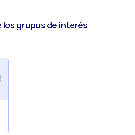
e los grupos de interés