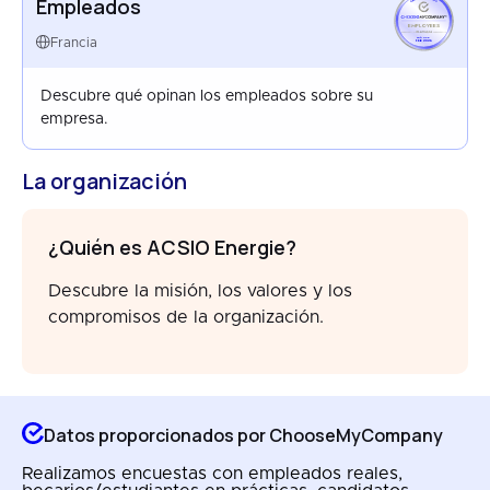
Empleados
EMPLOYEES
FRANCE
Francia
FEB 2026
Descubre qué opinan los empleados sobre su
empresa.
La organización
¿Quién es ACSIO Energie?
Descubre la misión, los valores y los
compromisos de la organización.
Datos proporcionados por ChooseMyCompany
Realizamos encuestas con empleados reales,