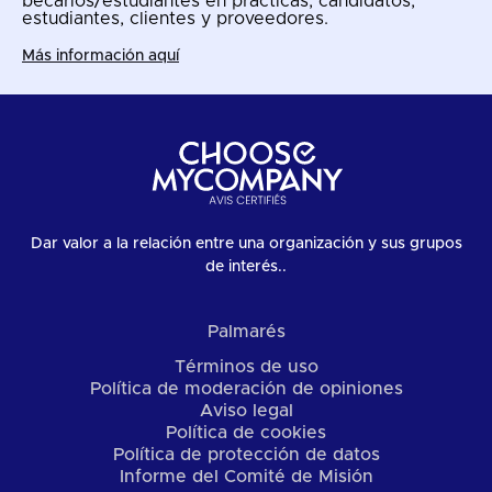
becarios/estudiantes en prácticas, candidatos,
estudiantes, clientes y proveedores.
Más información aquí
Dar valor a la relación entre una organización y sus grupos
de interés..
Palmarés
Términos de uso
Política de moderación de opiniones
Aviso legal
Política de cookies
Política de protección de datos
Informe del Comité de Misión