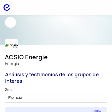
ACSIO Energie
Energía
Análisis y testimonios de los grupos de
interés
Zona
Francia