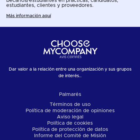
becarios/estudiantes en prácticas, candidatos,
estudiantes, clientes y proveedores.
Más información aquí
Dar valor a la relación entre una organización y sus grupos
de interés..
Palmarés
Términos de uso
Política de moderación de opiniones
Aviso legal
Política de cookies
Política de protección de datos
Informe del Comité de Misión