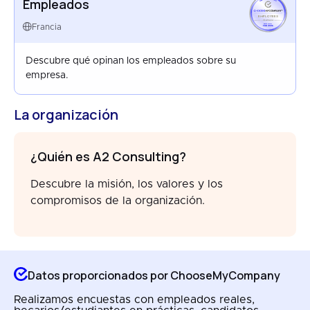
Empleados
EMPLOYEES
FRANCE
Francia
FEB 2026
Descubre qué opinan los empleados sobre su
empresa.
La organización
¿Quién es A2 Consulting?
Descubre la misión, los valores y los
compromisos de la organización.
Datos proporcionados por ChooseMyCompany
Realizamos encuestas con empleados reales,