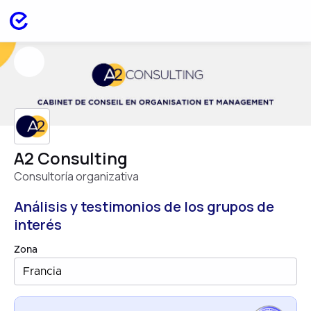
A2 Consulting
Consultoría organizativa
Análisis y testimonios de los grupos de
interés
Zona
Francia