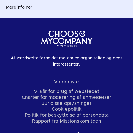
Mere info her
At værdsætte forholdet mellem en organisation og dens
interessenter.
Vinderliste
Vilkår for brug af webstedet
Charter for moderering af anmeldelser
Juridiske oplysninger
Cookiepolitik
Politik for beskyttelse af persondata
Rapport fra Missionskomiteen