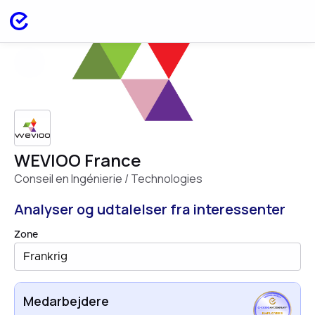
WEVIOO France
Conseil en Ingénierie / Technologies
Analyser og udtalelser fra interessenter
Zone
Frankrig
Medarbejdere
EMPLOYEES