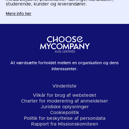
studerende, kunder og leverandører.
Mere info her
At værdsætte forholdet mellem en organisation og dens
interessenter.
Vinderliste
Vilkår for brug af webstedet
Charter for moderering af anmeldelser
Juridiske oplysninger
Cookiepolitik
Politik for beskyttelse af persondata
Rapport fra Missionskomiteen