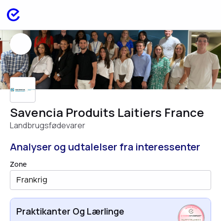
Savencia Produits Laitiers France
Landbrugsfødevarer
Analyser og udtalelser fra interessenter
Zone
Frankrig
Praktikanter Og Lærlinge
HAPPYTRAINEES