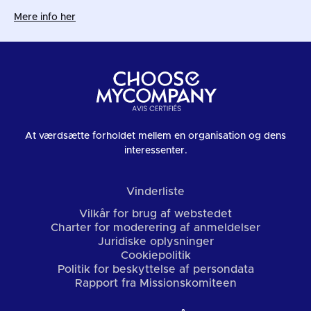
Mere info her
At værdsætte forholdet mellem en organisation og dens
interessenter.
Vinderliste
Vilkår for brug af webstedet
Charter for moderering af anmeldelser
Juridiske oplysninger
Cookiepolitik
Politik for beskyttelse af persondata
Rapport fra Missionskomiteen