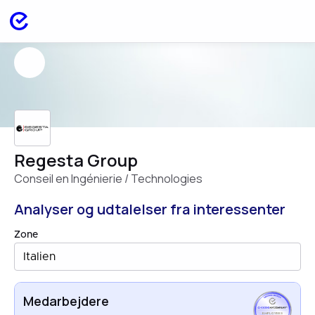
Regesta Group
Conseil en Ingénierie / Technologies
Analyser og udtalelser fra interessenter
Zone
Italien
Medarbejdere
EMPLOYEES