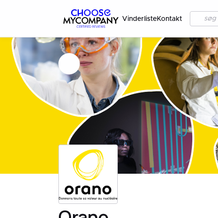
Vinderliste
Kontakt
Orano