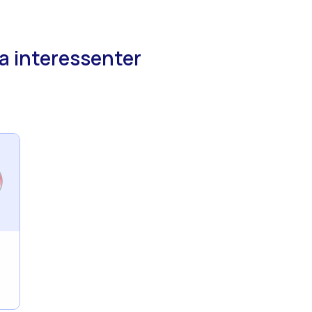
ra interessenter