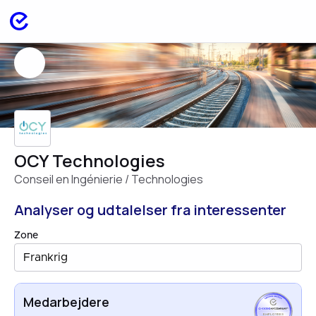
OCY Technologies
Conseil en Ingénierie / Technologies
Analyser og udtalelser fra interessenter
Zone
Frankrig
Medarbejdere
EMPLOYEES