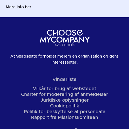
Mere info her
At værdsætte forholdet mellem en organisation og dens
interessenter.
Vinderliste
Vilkår for brug af webstedet
Charter for moderering af anmeldelser
Juridiske oplysninger
Cookiepolitik
Politik for beskyttelse af persondata
Rapport fra Missionskomiteen