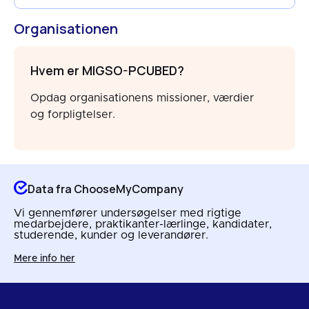
Organisationen
Hvem er MIGSO-PCUBED?
Opdag organisationens missioner, værdier
og forpligtelser.
Data fra ChooseMyCompany
Vi gennemfører undersøgelser med rigtige
medarbejdere, praktikanter-lærlinge, kandidater,
studerende, kunder og leverandører.
Mere info her