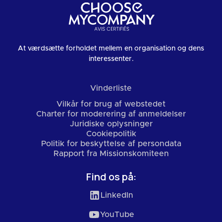
At værdsætte forholdet mellem en organisation og dens
interessenter.
Vinderliste
Vilkår for brug af webstedet
Charter for moderering af anmeldelser
Juridiske oplysninger
Cookiepolitik
Politik for beskyttelse af persondata
Rapport fra Missionskomiteen
Find os på:
LinkedIn
YouTube