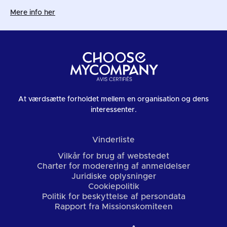
Mere info her
At værdsætte forholdet mellem en organisation og dens
interessenter.
Vinderliste
Vilkår for brug af webstedet
Charter for moderering af anmeldelser
Juridiske oplysninger
Cookiepolitik
Politik for beskyttelse af persondata
Rapport fra Missionskomiteen