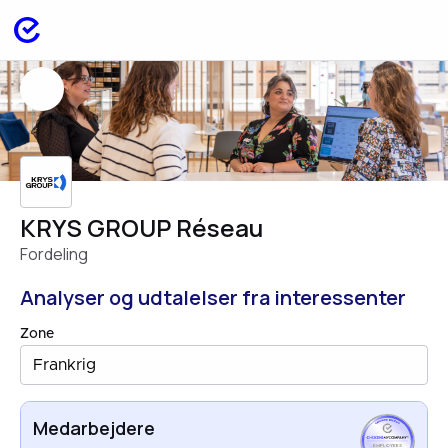
KRYS GROUP Réseau
Fordeling
Analyser og udtalelser fra interessenter
Zone
Frankrig
Medarbejdere
EMPLOYEES