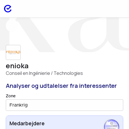
enioka
Conseil en Ingénierie / Technologies
Analyser og udtalelser fra interessenter
Zone
Frankrig
Medarbejdere
EMPLOYEES