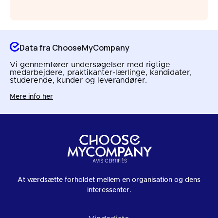
Data fra ChooseMyCompany
Vi gennemfører undersøgelser med rigtige
medarbejdere, praktikanter-lærlinge, kandidater,
studerende, kunder og leverandører.
Mere info her
At værdsætte forholdet mellem en organisation og dens
interessenter.