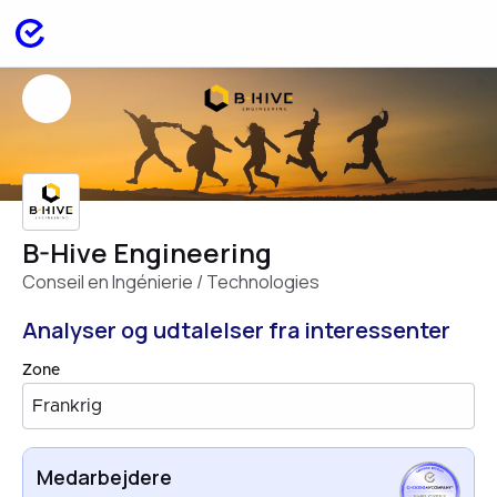
B-Hive Engineering
Conseil en Ingénierie / Technologies
Analyser og udtalelser fra interessenter
Zone
Frankrig
Medarbejdere
EMPLOYEES