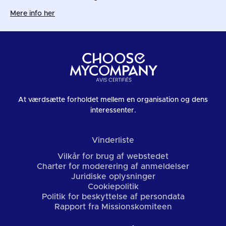
Mere info her
At værdsætte forholdet mellem en organisation og dens
interessenter.
Vinderliste
Vilkår for brug af webstedet
Charter for moderering af anmeldelser
Juridiske oplysninger
Cookiepolitik
Politik for beskyttelse af persondata
Rapport fra Missionskomiteen