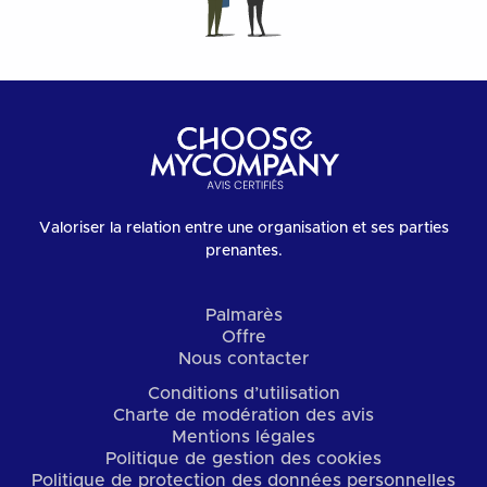
Valoriser la relation entre une organisation et ses parties
prenantes.
Palmarès
Offre
Nous contacter
Conditions d’utilisation
Charte de modération des avis
Mentions légales
Politique de gestion des cookies
Politique de protection des données personnelles