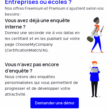
Entreprises ou écoles ?
Nos offres Freemium et Premium s’ajustent selon vos
besoins :
Vous avez déjà une enquête
interne ?
Donnez une seconde vie à vos datas en
les certifiant et en les publiant sur votre
page ChooseMyCompany
(CertificationMatch/AI).
Vous n’avez pas encore
d’enquête ?
Nous créons des enquêtes
personnalisées qui vous permettent de
progresser et de développer votre
attractivité.
Demander une démo