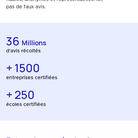
pas de faux avis.
36
Millions
d'avis récoltés
+ 1500
entreprises certifiées
+ 250
écoles certifiées