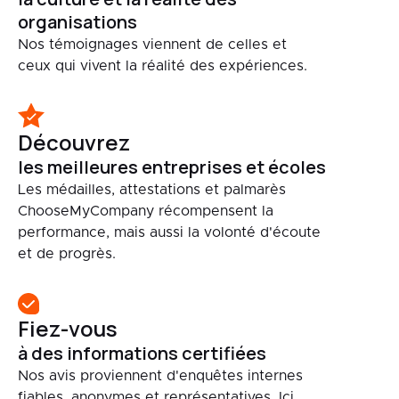
organisations
Nos témoignages viennent de celles et
ceux qui vivent la réalité des expériences.
Découvrez
les meilleures entreprises et écoles
Les médailles, attestations et palmarès
ChooseMyCompany récompensent la
performance, mais aussi la volonté d'écoute
et de progrès.
Fiez-vous
à des informations certifiées
Nos avis proviennent d'enquêtes internes
fiables, anonymes et représentatives. Ici,