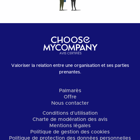
Valoriser la relation entre une organisation et ses parties
prenantes.
Palmarès
Offre
Nous contacter
Conditions d’utilisation
Charte de modération des avis
Mentions légales
Politique de gestion des cookies
Politique de protection des données personnelles