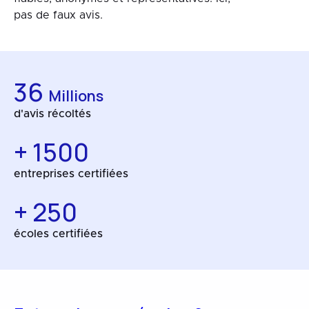
pas de faux avis.
36
Millions
d'avis récoltés
+ 1500
entreprises certifiées
+ 250
écoles certifiées