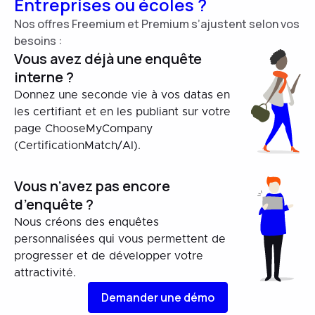
Entreprises ou écoles ?
Nos offres Freemium et Premium s’ajustent selon vos
besoins :
Vous avez déjà une enquête
interne ?
Donnez une seconde vie à vos datas en
les certifiant et en les publiant sur votre
page ChooseMyCompany
(CertificationMatch/AI).
Vous n’avez pas encore
d’enquête ?
Nous créons des enquêtes
personnalisées qui vous permettent de
progresser et de développer votre
attractivité.
Demander une démo