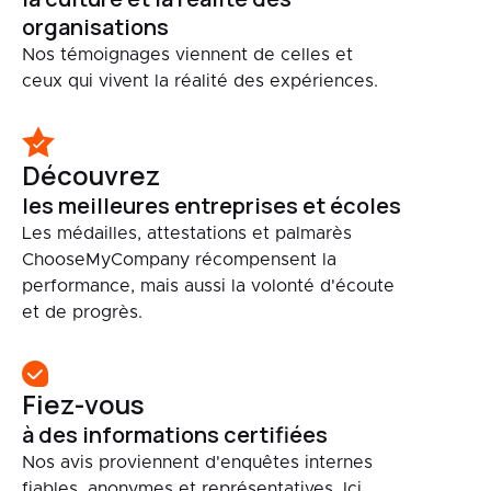
organisations
Nos témoignages viennent de celles et
ceux qui vivent la réalité des expériences.
Découvrez
les meilleures entreprises et écoles
Les médailles, attestations et palmarès
ChooseMyCompany récompensent la
performance, mais aussi la volonté d'écoute
et de progrès.
Fiez-vous
à des informations certifiées
Nos avis proviennent d'enquêtes internes
fiables, anonymes et représentatives. Ici,