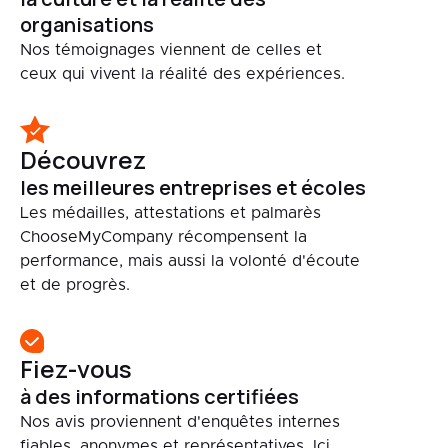
organisations
Nos témoignages viennent de celles et
ceux qui vivent la réalité des expériences.
Découvrez
les meilleures entreprises et écoles
Les médailles, attestations et palmarès
ChooseMyCompany récompensent la
performance, mais aussi la volonté d'écoute
et de progrès.
Fiez-vous
à des informations certifiées
Nos avis proviennent d'enquêtes internes
fiables, anonymes et représentatives. Ici,