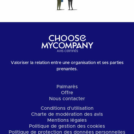
Valoriser la relation entre une organisation et ses parties
prenantes.
Palmarès
Offre
Nous contacter
Conditions d’utilisation
Charte de modération des avis
Mentions légales
Politique de gestion des cookies
Politique de protection des données personnelles