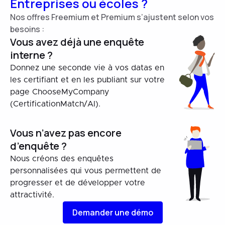
Entreprises ou écoles ?
Nos offres Freemium et Premium s’ajustent selon vos
besoins :
Vous avez déjà une enquête
interne ?
Donnez une seconde vie à vos datas en
les certifiant et en les publiant sur votre
page ChooseMyCompany
(CertificationMatch/AI).
Vous n’avez pas encore
d’enquête ?
Nous créons des enquêtes
personnalisées qui vous permettent de
progresser et de développer votre
attractivité.
Demander une démo