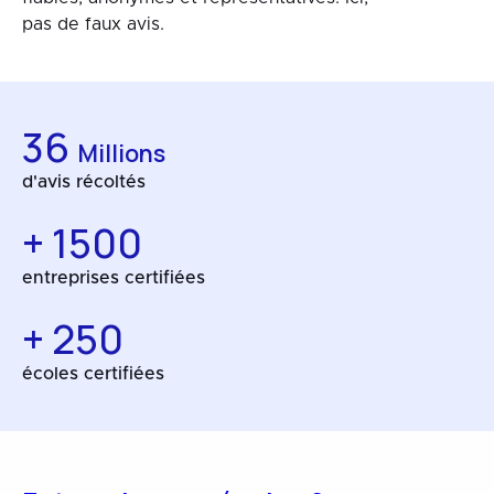
pas de faux avis.
36
Millions
d'avis récoltés
+ 1500
entreprises certifiées
+ 250
écoles certifiées