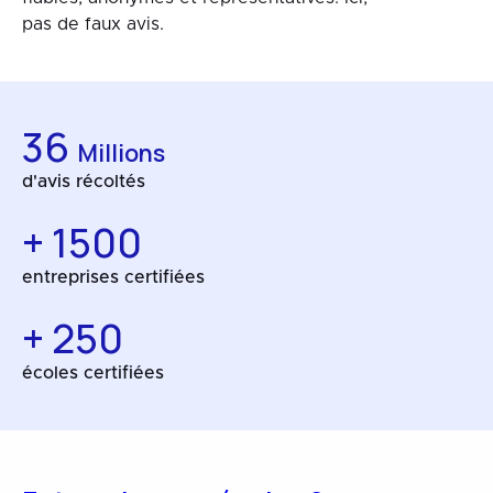
pas de faux avis.
36
Millions
d'avis récoltés
+ 1500
entreprises certifiées
+ 250
écoles certifiées