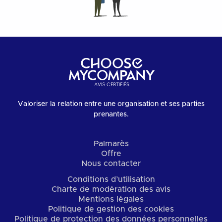
Valoriser la relation entre une organisation et ses parties
prenantes.
Palmarès
Offre
Nous contacter
Conditions d’utilisation
Charte de modération des avis
Mentions légales
Politique de gestion des cookies
Politique de protection des données personnelles