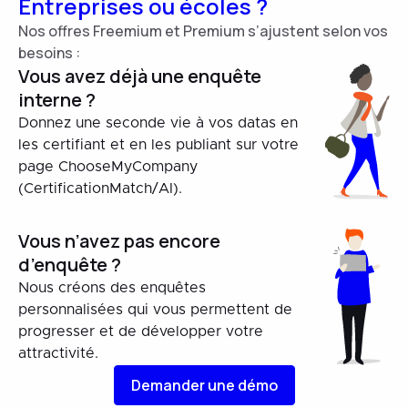
Entreprises ou écoles ?
Nos offres Freemium et Premium s’ajustent selon vos
besoins :
Vous avez déjà une enquête
interne ?
Donnez une seconde vie à vos datas en
les certifiant et en les publiant sur votre
page ChooseMyCompany
(CertificationMatch/AI).
Vous n’avez pas encore
d’enquête ?
Nous créons des enquêtes
personnalisées qui vous permettent de
progresser et de développer votre
attractivité.
Demander une démo