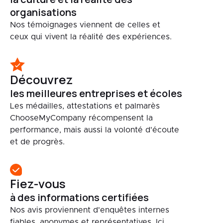
organisations
Nos témoignages viennent de celles et
ceux qui vivent la réalité des expériences.
Découvrez
les meilleures entreprises et écoles
Les médailles, attestations et palmarès
ChooseMyCompany récompensent la
performance, mais aussi la volonté d'écoute
et de progrès.
Fiez-vous
à des informations certifiées
Nos avis proviennent d'enquêtes internes
fiables, anonymes et représentatives. Ici,