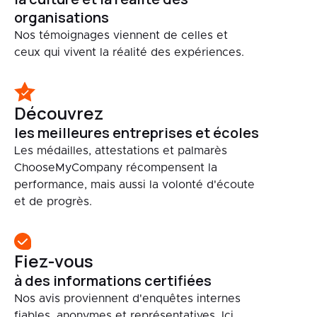
organisations
Nos témoignages viennent de celles et
ceux qui vivent la réalité des expériences.
Découvrez
les meilleures entreprises et écoles
Les médailles, attestations et palmarès
ChooseMyCompany récompensent la
performance, mais aussi la volonté d'écoute
et de progrès.
Fiez-vous
à des informations certifiées
Nos avis proviennent d'enquêtes internes
fiables, anonymes et représentatives. Ici,