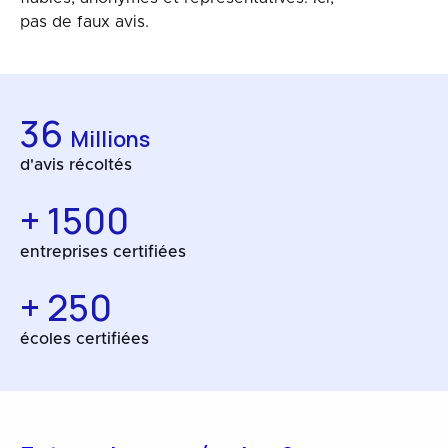
pas de faux avis.
36
Millions
d'avis récoltés
+ 1500
entreprises certifiées
+ 250
écoles certifiées