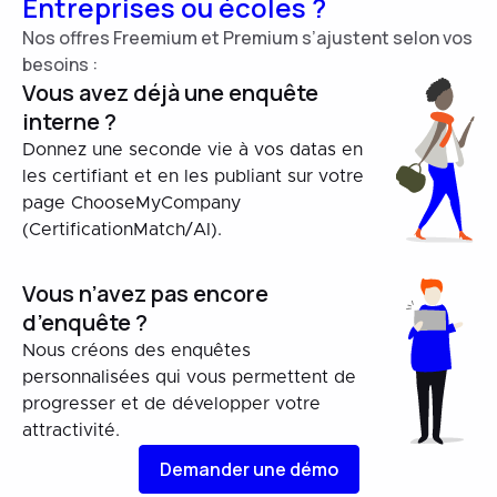
Entreprises ou écoles ?
Nos offres Freemium et Premium s’ajustent selon vos
besoins :
Vous avez déjà une enquête
interne ?
Donnez une seconde vie à vos datas en
les certifiant et en les publiant sur votre
page ChooseMyCompany
(CertificationMatch/AI).
Vous n’avez pas encore
d’enquête ?
Nous créons des enquêtes
personnalisées qui vous permettent de
progresser et de développer votre
attractivité.
Demander une démo