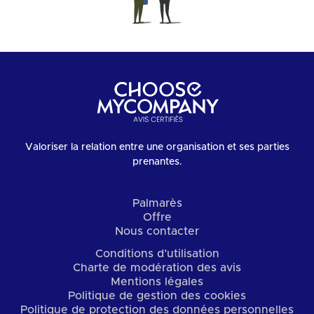
Valoriser la relation entre une organisation et ses parties
prenantes.
Palmarès
Offre
Nous contacter
Conditions d’utilisation
Charte de modération des avis
Mentions légales
Politique de gestion des cookies
Politique de protection des données personnelles