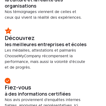
organisations
Nos témoignages viennent de celles et
ceux qui vivent la réalité des expériences.
Découvrez
les meilleures entreprises et écoles
Les médailles, attestations et palmarès
ChooseMyCompany récompensent la
performance, mais aussi la volonté d'écoute
et de progrès.
Fiez-vous
à des informations certifiées
Nos avis proviennent d'enquêtes internes
fiables, anonymes et représentatives. Ici,