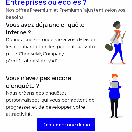
Entreprises ou écoles ?
Nos offres Freemium et Premium s’ajustent selon vos
besoins :
Vous avez déjà une enquête
interne ?
Donnez une seconde vie à vos datas en
les certifiant et en les publiant sur votre
page ChooseMyCompany
(CertificationMatch/AI).
Vous n’avez pas encore
d’enquête ?
Nous créons des enquêtes
personnalisées qui vous permettent de
progresser et de développer votre
attractivité.
Demander une démo