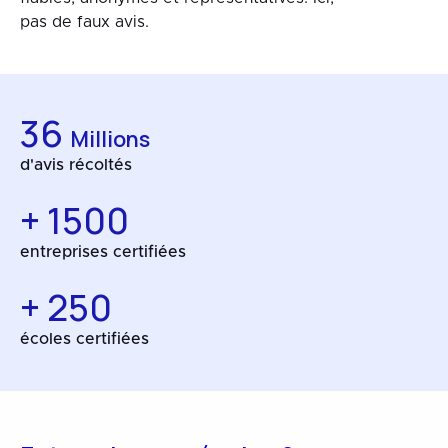
pas de faux avis.
36
Millions
d'avis récoltés
+ 1500
entreprises certifiées
+ 250
écoles certifiées