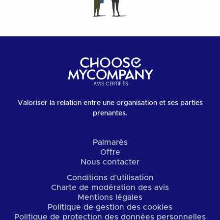
Valoriser la relation entre une organisation et ses parties
prenantes.
Palmarès
Offre
Nous contacter
Conditions d’utilisation
Charte de modération des avis
Mentions légales
Politique de gestion des cookies
Politique de protection des données personnelles