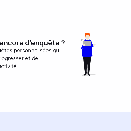
 encore d’enquête ?
êtes personnalisées qui
rogresser et de
ctivité.