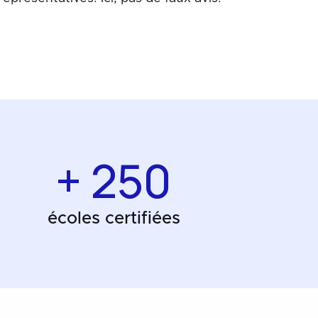
+ 250
écoles certifiées