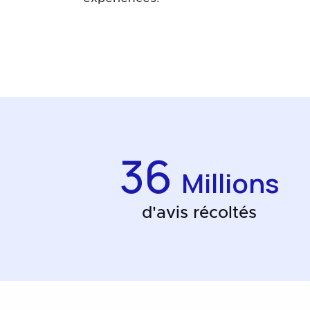
36
Millions
d'avis récoltés