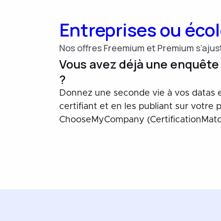
Entreprises ou écol
Nos offres Freemium et Premium s’ajust
Vous avez déjà une enquête
?
Donnez une seconde vie à vos datas e
certifiant et en les publiant sur votre
ChooseMyCompany (CertificationMatc