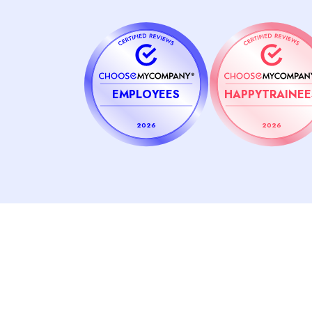
EMPLOYEES
HAPPYTRAINEE
2026
2026