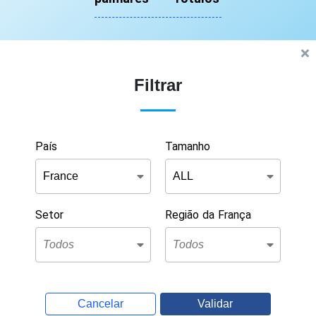
Filtrar
País
Tamanho
Setor
Região da França
Cancelar
Validar