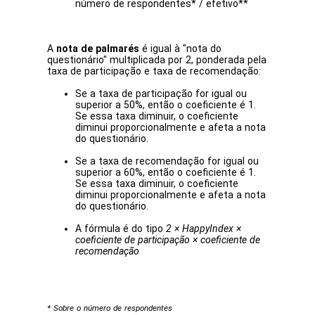
número de respondentes* / efetivo**
A
nota de palmarés
é igual à "nota do
questionário" multiplicada por 2, ponderada pela
taxa de participação e taxa de recomendação:
Se a taxa de participação for igual ou
superior a 50%, então o coeficiente é 1.
Se essa taxa diminuir, o coeficiente
diminui proporcionalmente e afeta a nota
do questionário.
Se a taxa de recomendação for igual ou
superior a 60%, então o coeficiente é 1.
Se essa taxa diminuir, o coeficiente
diminui proporcionalmente e afeta a nota
do questionário.
A fórmula é do tipo
2 × HappyIndex ×
coeficiente de participação × coeficiente de
recomendação
* Sobre o número de respondentes