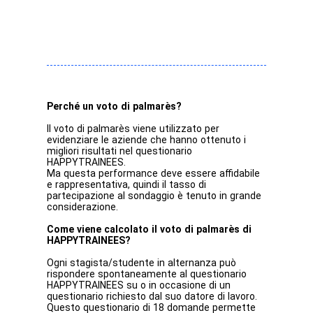
Perché un voto di palmarès?
Il voto di palmarès viene utilizzato per
evidenziare le aziende che hanno ottenuto i
migliori risultati nel questionario
HAPPYTRAINEES.
Ma questa performance deve essere affidabile
e rappresentativa, quindi il tasso di
partecipazione al sondaggio è tenuto in grande
considerazione.
Come viene calcolato il voto di palmarès di
HAPPYTRAINEES?
Ogni stagista/studente in alternanza può
rispondere spontaneamente al questionario
HAPPYTRAINEES su o in occasione di un
questionario richiesto dal suo datore di lavoro.
Questo questionario di 18 domande permette