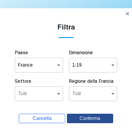
Filtra
Paese
Dimensione
Settore
Regione della Francia
Cancella
Conferma