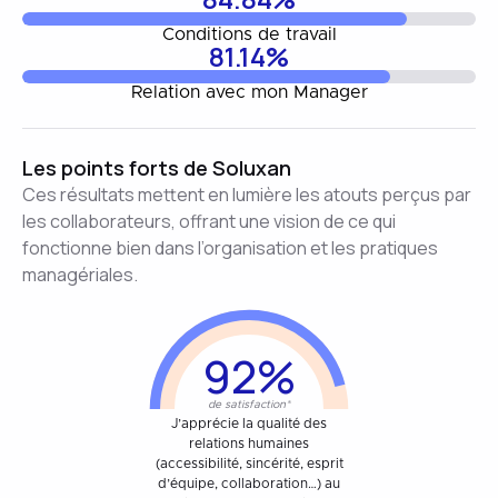
Conditions de travail
81.14%
Relation avec mon Manager
Les points forts de Soluxan
Ces résultats mettent en lumière les atouts perçus par
les collaborateurs, offrant une vision de ce qui
fonctionne bien dans l’organisation et les pratiques
managériales.
92%
de satisfaction*
J’apprécie la qualité des
relations humaines
(accessibilité, sincérité, esprit
d’équipe, collaboration…) au