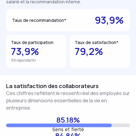
salarié et la recommandation interne.
93,9%
Taux de recommandation*
Taux de participation
Taux de satisfaction*
73,9%
79,2%
99 répondants
La satisfaction des collaborateurs
Ces chiffres reflètent le ressenti réel des employés sur
plusieurs dimensions essentielles de la vie en
entreprise.
85.18%
Sens et fierté
84.84%