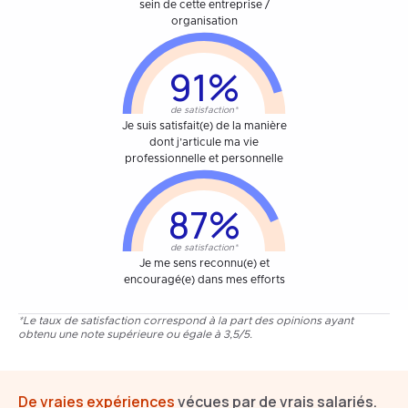
sein de cette entreprise /
organisation
91%
de satisfaction*
Je suis satisfait(e) de la manière
dont j’articule ma vie
professionnelle et personnelle
87%
de satisfaction*
Je me sens reconnu(e) et
encouragé(e) dans mes efforts
*Le taux de satisfaction correspond à la part des opinions ayant
obtenu une note supérieure ou égale à 3,5/5.
De vraies expériences
vécues par de vrais salariés.