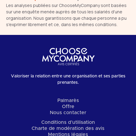
Les analyses publiées sur ChooseMyCompany sont basées
sur une enquête menée auprès de tous les salariés d'une
organisation. Nous garantissons que chaque personne a pu
s'exprimer librement et ce, dans les mêmes conditions.
Valoriser la relation entre une organisation et ses parties
prenantes.
Palmarès
Offre
Nous contacter
Conditions d’utilisation
Charte de modération des avis
Mentions légales