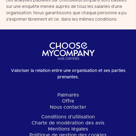
sur une enquête menée auprès de tous les salariés d'une
organisation. Nous garantissons que chaque personne a pu
s'exprimer librement et ce, dans les mêmes conditions.
Valoriser la relation entre une organisation et ses parties
prenantes.
Palmarès
Offre
Nous contacter
Conditions d’utilisation
Charte de modération des avis
Mentions légales
Politique de gestion des cookies