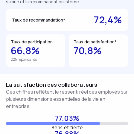
salarié et la recommandation interne.
72,4%
Taux de recommandation*
Taux de participation
Taux de satisfaction*
66,8%
70,8%
225 répondants
La satisfaction des collaborateurs
Ces chiffres reflètent le ressenti réel des employés sur
plusieurs dimensions essentielles de la vie en
entreprise.
77.03%
Sens et fierté
76.88%