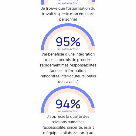
de satisfaction*
Je trouve que l’organisation du
travail respecte mon équilibre
personnel
95%
de satisfaction*
J’ai bénéficié d'une intégration
qui m’a permis de prendre
rapidement mes responsabilités
(accueil, information,
rencontres interlocuteurs, outils
de travail...)
94%
de satisfaction*
J’apprécie la qualité des
relations humaines
(accessibilité, sincérité, esprit
d’équipe, collaboration...) au