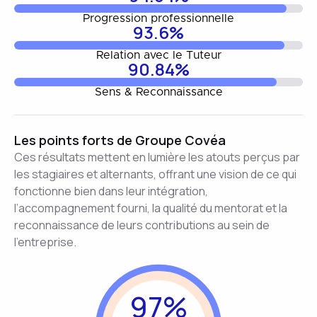
Progression professionnelle
93.6%
Relation avec le Tuteur
90.84%
Sens & Reconnaissance
Les points forts de Groupe Covéa
Ces résultats mettent en lumière les atouts perçus par
les stagiaires et alternants, offrant une vision de ce qui
fonctionne bien dans leur intégration,
l’accompagnement fourni, la qualité du mentorat et la
reconnaissance de leurs contributions au sein de
l’entreprise.
97%