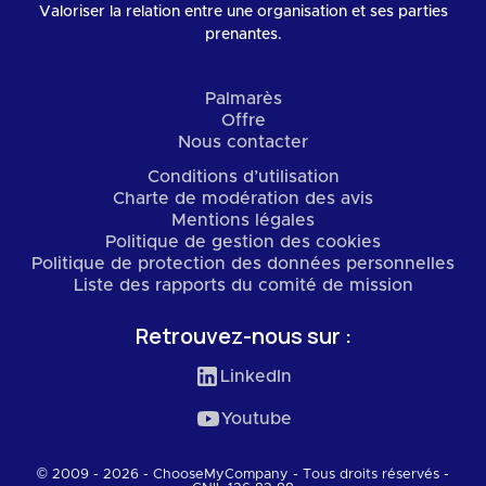
Valoriser la relation entre une organisation et ses parties
prenantes.
Palmarès
Offre
Nous contacter
Conditions d’utilisation
Charte de modération des avis
Mentions légales
Politique de gestion des cookies
Politique de protection des données personnelles
Liste des rapports du comité de mission
Retrouvez-nous sur :
LinkedIn
Youtube
© 2009 - 2026 - ChooseMyCompany - Tous droits réservés -