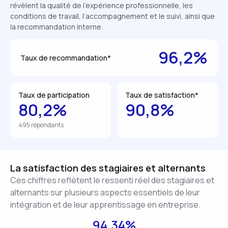
révèlent la qualité de l’expérience professionnelle, les
conditions de travail, l’accompagnement et le suivi, ainsi que
la recommandation interne.
96,2%
Taux de recommandation*
Taux de participation
Taux de satisfaction*
80,2%
90,8%
495 répondants
La satisfaction des stagiaires et alternants
Ces chiffres reflètent le ressenti réel des stagiaires et
alternants sur plusieurs aspects essentiels de leur
intégration et de leur apprentissage en entreprise.
94.34%