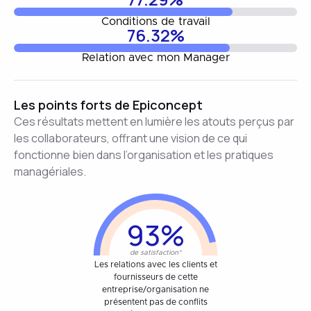
Conditions de travail
76.32%
Relation avec mon Manager
Les points forts de Epiconcept
Ces résultats mettent en lumière les atouts perçus par
les collaborateurs, offrant une vision de ce qui
fonctionne bien dans l’organisation et les pratiques
managériales.
93%
de satisfaction*
Les relations avec les clients et
fournisseurs de cette
entreprise/organisation ne
présentent pas de conflits