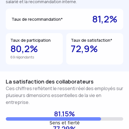
salarié et la recommandation interne.
81,2%
Taux de recommandation*
Taux de participation
Taux de satisfaction*
80,2%
72,9%
69 répondants
La satisfaction des collaborateurs
Ces chiffres reflètent le ressenti réel des employés sur
plusieurs dimensions essentielles de la vie en
entreprise.
81.15%
Sens et fierté
77.29%