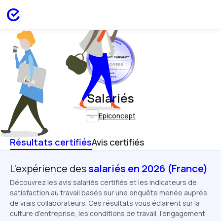
EMPLOYEES
FRANCE
APR 2026
Salariés
Epiconcept
Résultats certifiés
Avis certifiés
L’expérience des
salariés en 2026 (France)
Découvrez les avis salariés certifiés et les indicateurs de
satisfaction au travail basés sur une enquête menée auprès
de vrais collaborateurs. Ces résultats vous éclairent sur la
culture d’entreprise, les conditions de travail, l’engagement