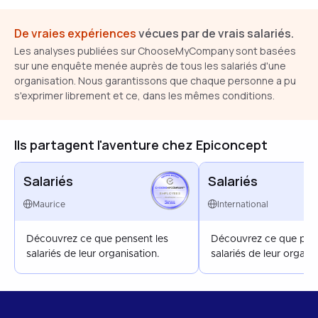
De vraies expériences
vécues par de vrais salariés.
Les analyses publiées sur ChooseMyCompany sont basées
sur une enquête menée auprès de tous les salariés d'une
organisation. Nous garantissons que chaque personne a pu
s'exprimer librement et ce, dans les mêmes conditions.
Ils partagent l'aventure chez Epiconcept
Salariés
Salariés
EMPLOYEES
MAURITIUS
Maurice
International
APR 2026
Découvrez ce que pensent les
Découvrez ce que pens
salariés de leur organisation.
salariés de leur organis