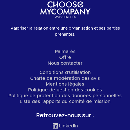
Valoriser la relation entre une organisation et ses parties
prenantes.
Palmarès
Offre
Nous contacter
Conditions d’utilisation
Charte de modération des avis
Mentions légales
Politique de gestion des cookies
Politique de protection des données personnelles
Liste des rapports du comité de mission
Retrouvez-nous sur :
LinkedIn