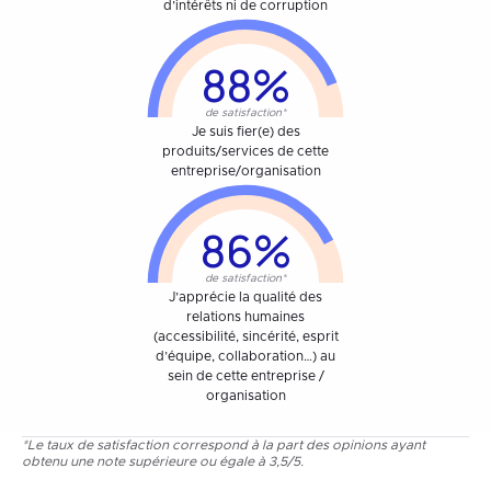
d’intérêts ni de corruption
88%
de satisfaction*
Je suis fier(e) des
produits/services de cette
entreprise/organisation
86%
de satisfaction*
J’apprécie la qualité des
relations humaines
(accessibilité, sincérité, esprit
d’équipe, collaboration…) au
sein de cette entreprise /
organisation
*Le taux de satisfaction correspond à la part des opinions ayant
obtenu une note supérieure ou égale à 3,5/5.