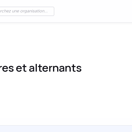
res et alternants