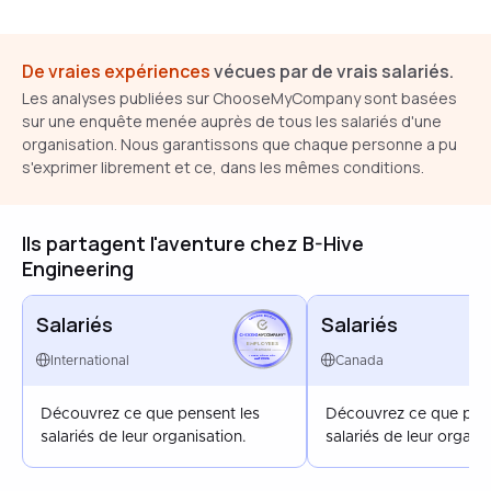
De vraies expériences
vécues par de vrais salariés.
Les analyses publiées sur ChooseMyCompany sont basées
sur une enquête menée auprès de tous les salariés d'une
organisation. Nous garantissons que chaque personne a pu
s'exprimer librement et ce, dans les mêmes conditions.
Ils partagent l'aventure chez B-Hive
Engineering
Salariés
Salariés
EMPLOYEES
INTERNATIONAL
International
Canada
MAY 2026
Découvrez ce que pensent les
Découvrez ce que pens
salariés de leur organisation.
salariés de leur organis