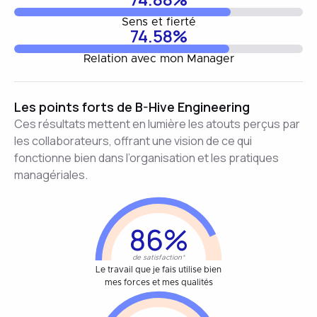
Sens et fierté
74.58%
Relation avec mon Manager
Les points forts de B-Hive Engineering
Ces résultats mettent en lumière les atouts perçus par
les collaborateurs, offrant une vision de ce qui
fonctionne bien dans l’organisation et les pratiques
managériales.
86%
de satisfaction*
Le travail que je fais utilise bien
mes forces et mes qualités