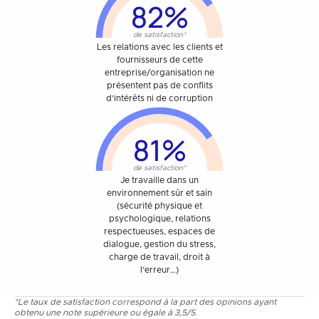
82%
de satisfaction*
Les relations avec les clients et
fournisseurs de cette
entreprise/organisation ne
présentent pas de conflits
d’intérêts ni de corruption
81%
de satisfaction*
Je travaille dans un
environnement sûr et sain
(sécurité physique et
psychologique, relations
respectueuses, espaces de
dialogue, gestion du stress,
charge de travail, droit à
l’erreur…)
*Le taux de satisfaction correspond à la part des opinions ayant
obtenu une note supérieure ou égale à 3,5/5.