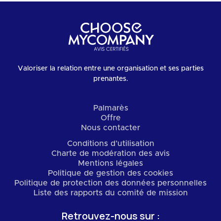
Valoriser la relation entre une organisation et ses parties
prenantes.
Palmarès
Offre
Nous contacter
Conditions d’utilisation
Charte de modération des avis
Mentions légales
Politique de gestion des cookies
Politique de protection des données personnelles
Liste des rapports du comité de mission
Retrouvez-nous sur :