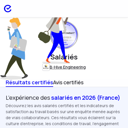
EMPLOYEES
FRANCE
MAY 2026
Salariés
B-Hive Engineering
Résultats certifiés
Avis certifiés
L’expérience des
salariés en 2026 (France)
Découvrez les avis salariés certifiés et les indicateurs de
satisfaction au travail basés sur une enquête menée auprès
de vrais collaborateurs. Ces résultats vous éclairent sur la
culture d’entreprise, les conditions de travail, l’engagement