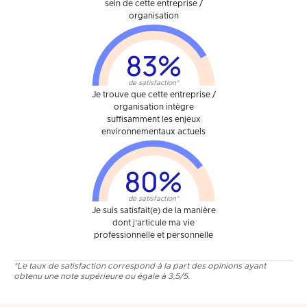
sein de cette entreprise /
organisation
83%
de satisfaction*
Je trouve que cette entreprise /
organisation intègre
suffisamment les enjeux
environnementaux actuels
80%
de satisfaction*
Je suis satisfait(e) de la manière
dont j’articule ma vie
professionnelle et personnelle
*Le taux de satisfaction correspond à la part des opinions ayant
obtenu une note supérieure ou égale à 3,5/5.