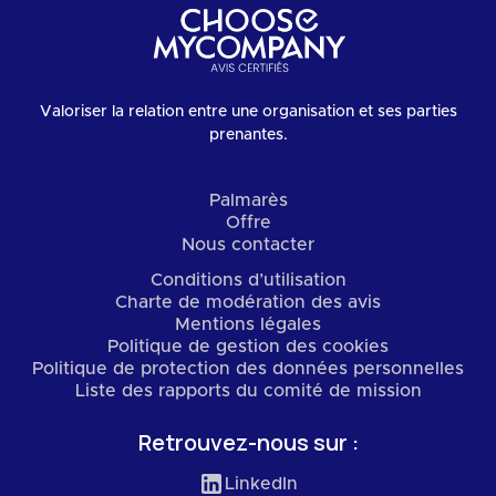
Valoriser la relation entre une organisation et ses parties
prenantes.
Palmarès
Offre
Nous contacter
Conditions d’utilisation
Charte de modération des avis
Mentions légales
Politique de gestion des cookies
Politique de protection des données personnelles
Liste des rapports du comité de mission
Retrouvez-nous sur :
LinkedIn