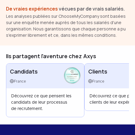
De vraies expériences
vécues par de vrais salariés.
Les analyses publiées sur ChooseMyCompany sont basées
sur une enquête menée auprès de tous les salariés d'une
organisation. Nous garantissons que chaque personne a pu
s'exprimer librement et ce, dans les mêmes conditions.
Ils partagent l'aventure chez Axys
Candidats
Clients
CANDIDATES
FRANCE
France
France
SEP 2025
Découvrez ce que pensent les
Découvrez ce que pens
candidats de leur processus
clients de leur expérie
de recrutement.