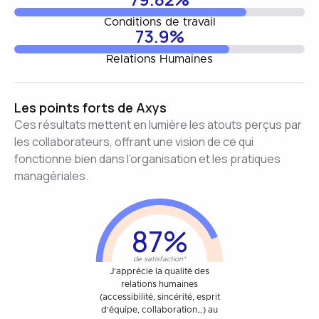
Conditions de travail
73.9%
Relations Humaines
Les points forts de Axys
Ces résultats mettent en lumière les atouts perçus par
les collaborateurs, offrant une vision de ce qui
fonctionne bien dans l’organisation et les pratiques
managériales.
87%
de satisfaction*
J’apprécie la qualité des
relations humaines
(accessibilité, sincérité, esprit
d’équipe, collaboration…) au