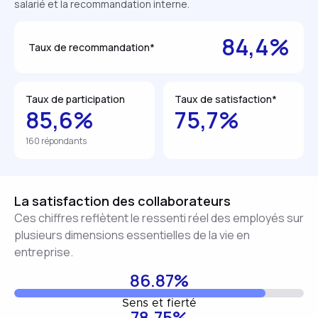
salarié et la recommandation interne.
84,4%
Taux de recommandation*
Taux de participation
Taux de satisfaction*
85,6%
75,7%
160 répondants
La satisfaction des collaborateurs
Ces chiffres reflètent le ressenti réel des employés sur
plusieurs dimensions essentielles de la vie en
entreprise.
86.87%
Sens et fierté
78.75%