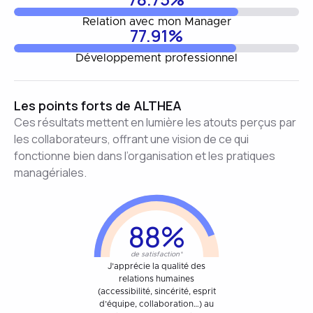
Relation avec mon Manager
77.91%
Développement professionnel
Les points forts de ALTHEA
Ces résultats mettent en lumière les atouts perçus par
les collaborateurs, offrant une vision de ce qui
fonctionne bien dans l’organisation et les pratiques
managériales.
88%
de satisfaction*
J’apprécie la qualité des
relations humaines
(accessibilité, sincérité, esprit
d’équipe, collaboration…) au