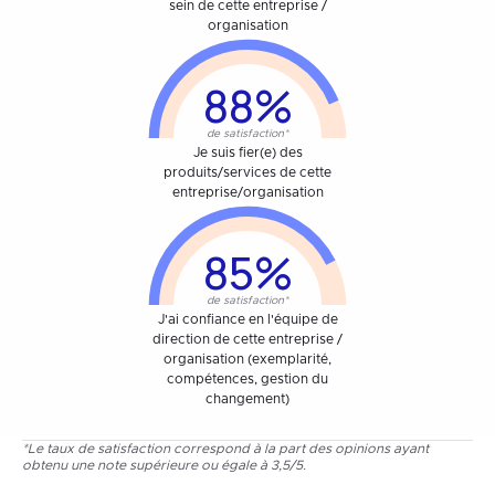
sein de cette entreprise /
organisation
88%
de satisfaction*
Je suis fier(e) des
produits/services de cette
entreprise/organisation
85%
de satisfaction*
J'ai confiance en l'équipe de
direction de cette entreprise /
organisation (exemplarité,
compétences, gestion du
changement)
*Le taux de satisfaction correspond à la part des opinions ayant
obtenu une note supérieure ou égale à 3,5/5.