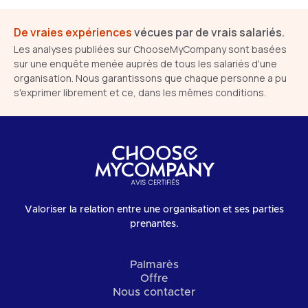
De vraies expériences
vécues par de vrais salariés.
Les analyses publiées sur ChooseMyCompany sont basées
sur une enquête menée auprès de tous les salariés d'une
organisation. Nous garantissons que chaque personne a pu
s'exprimer librement et ce, dans les mêmes conditions.
Valoriser la relation entre une organisation et ses parties
prenantes.
Palmarès
Offre
Nous contacter