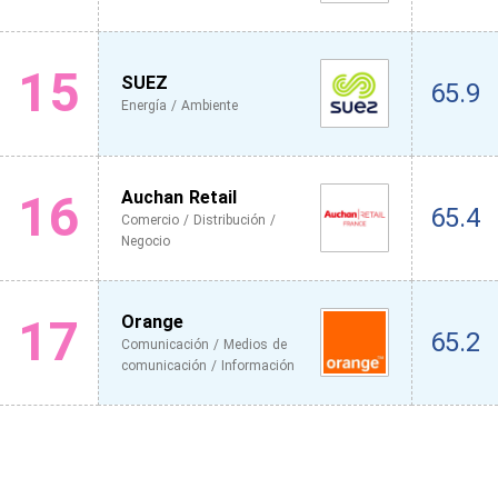
15
SUEZ
65.9
Energía / Ambiente
16
Auchan Retail
65.4
Comercio / Distribución /
Negocio
17
Orange
65.2
Comunicación / Medios de
comunicación / Información