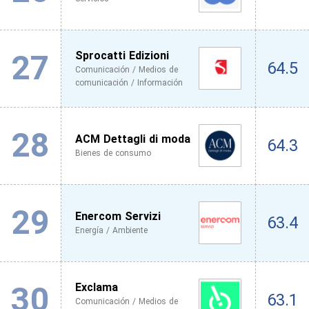
27
Sprocatti Edizioni
64.5
Comunicación / Medios de
comunicación / Información
28
ACM Dettagli di moda
64.3
Bienes de consumo
29
Enercom Servizi
63.4
Energía / Ambiente
30
Exclama
63.1
Comunicación / Medios de