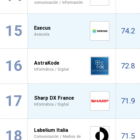
comunicación / Información
15
Execus
74.2
Asesoría
16
AstraKode
72.8
Informática / Digital
17
Sharp DX France
71.9
Informática / Digital
18
Labelium Italia
71.5
Comunicación / Medios de