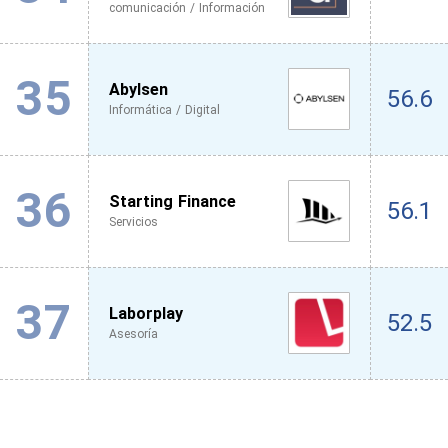
comunicación / Información
35
Abylsen
56.6
Informática / Digital
36
Starting Finance
56.1
Servicios
37
Laborplay
52.5
Asesoría